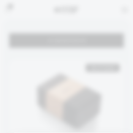
0
לא ניתן לרכוש מוצר זה.
Out of stock