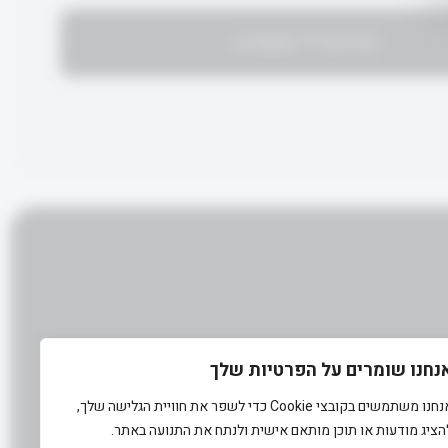
הודיעו לי כשמגיע
₪
נחנו שומרים על הפרטיות שלך
אנחנו משתמשים בקובצי Cookie כדי לשפר את חוויית הגלישה שלך,
הציג מודעות או תוכן מותאם אישית ולנתח את התנועה באתר.