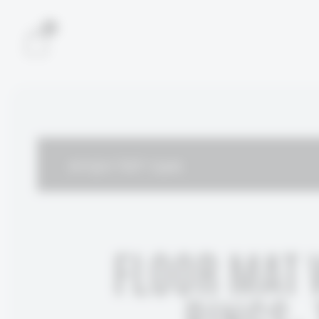
1
מעבר לסל הקניות
FLOOR MAT 