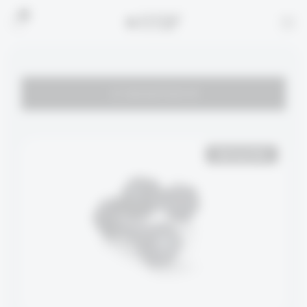
0
לא ניתן לרכוש מוצר זה.
Spring Sale