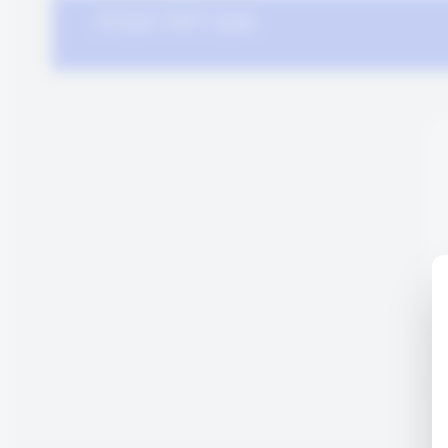
מעבר לסל הקניות